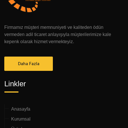
Firmamız müşteri memnuniyeti ve kaliteden ödün
vermeden adil ticaret anlayışıyla müşterilerimize kale
kepenk olarak hizmet vermekteyiz.
Daha Fazla
Linkler
Anasayfa
Kurumsal