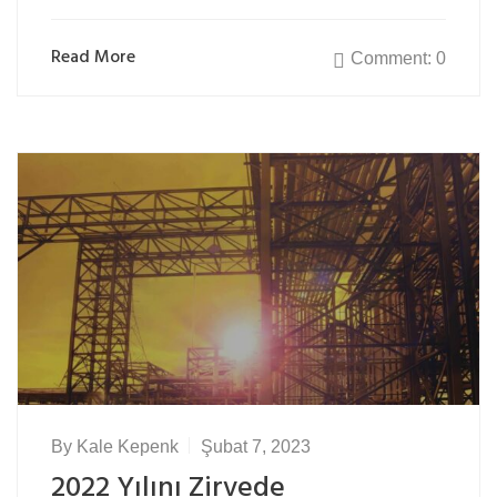
Read More
Comment: 0
By
Kale Kepenk
Şubat 7, 2023
2022 Yılını Zirvede