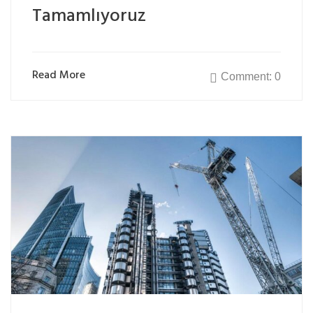
Tamamlıyoruz
Read More
Comment: 0